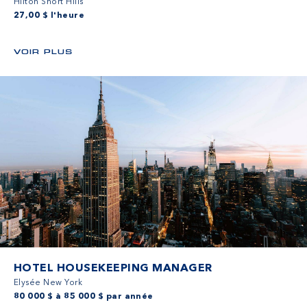
Hilton Short Hills
27,00 $ l'heure
VOIR PLUS
HOTEL HOUSEKEEPING MANAGER
Elysée New York
80 000 $ à 85 000 $ par année