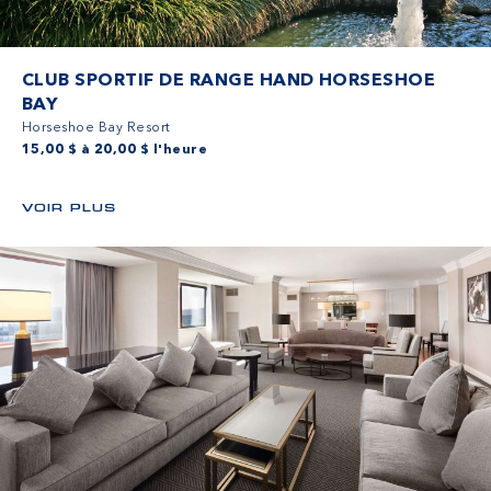
CLUB SPORTIF DE RANGE HAND HORSESHOE
BAY
Horseshoe Bay Resort
15,00 $ à 20,00 $ l'heure
VOIR PLUS