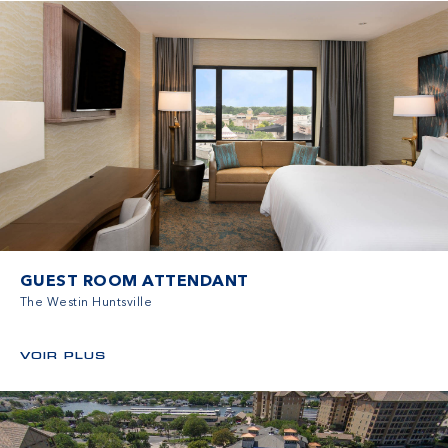
GUEST ROOM ATTENDANT
The Westin Huntsville
VOIR PLUS