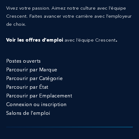
Vivez votre passion. Aimez notre culture avec l’équipe
Crescent.
Faites avancer votre carrière avec l’employeur
de choix.
Voir les offres d’emploi
avec l’équipe Crescent
.
Postes ouverts
Parcourir par Marque
Parcourir par Catégorie
Parcourir par État
Parcourir par Emplacement
Connexion ou inscription
Salons de l’emploi