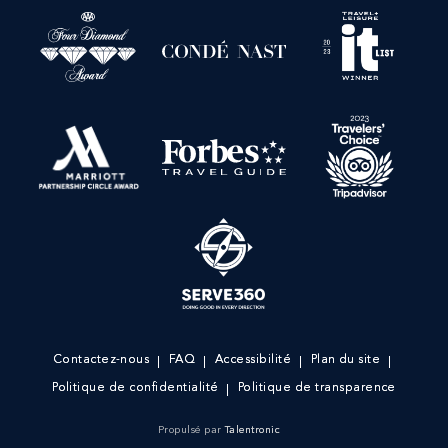
Contactez-nous
FAQ
Accessibilité
Plan du site
Politique de confidentialité
Politique de transparence
Propulsé par
Talentronic