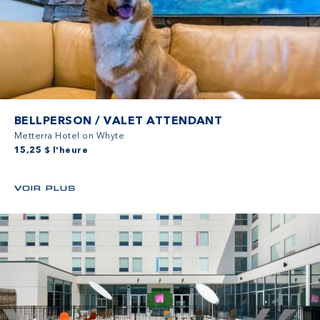
BELLPERSON / VALET ATTENDANT
Metterra Hotel on Whyte
15,25 $ l'heure
VOIR PLUS