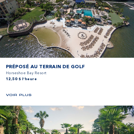
PRÉPOSÉ AU TERRAIN DE GOLF
Horseshoe Bay Resort
12,50 $ l'heure
VOIR PLUS