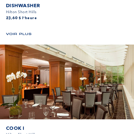
DISHWASHER
Hilton Short Hills
23,60 $ l'heure
VOIR PLUS
COOK I