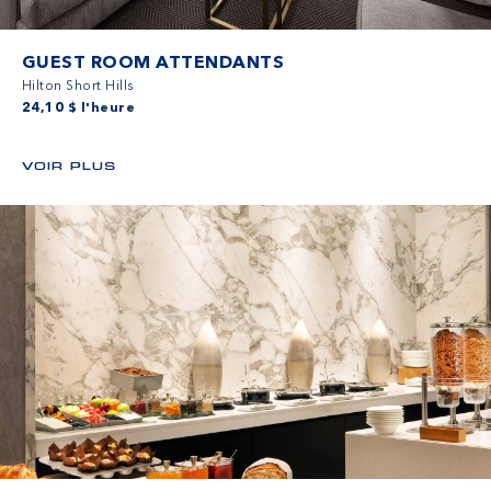
GUEST ROOM ATTENDANTS
Hilton Short Hills
24,10 $ l'heure
VOIR PLUS