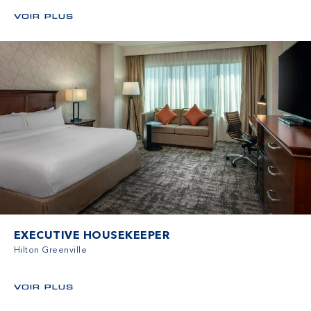
VOIR PLUS
EXECUTIVE HOUSEKEEPER
Hilton Greenville
VOIR PLUS