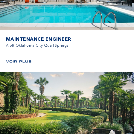
MAINTENANCE ENGINEER
Aloft Oklahoma City Quail Springs
VOIR PLUS