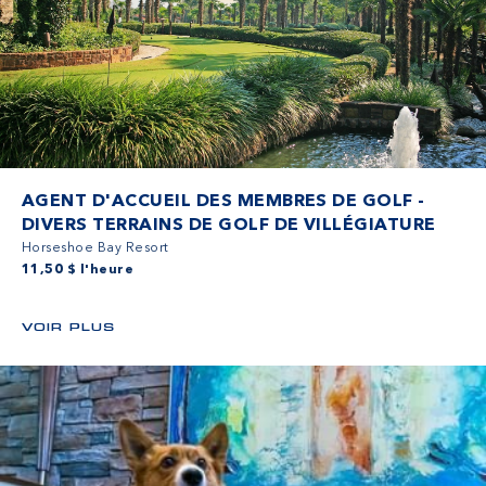
AGENT D'ACCUEIL DES MEMBRES DE GOLF -
DIVERS TERRAINS DE GOLF DE VILLÉGIATURE
Horseshoe Bay Resort
11,50 $ l'heure
VOIR PLUS