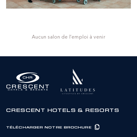
Aucun salon de l’emploi à venir
CRESCENT HOTELS & RESORTS
TÉLÉCHARGER NOTRE BROCHURE