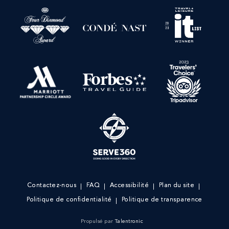
Contactez-nous
FAQ
Accessibilité
Plan du site
Politique de confidentialité
Politique de transparence
Propulsé par
Talentronic