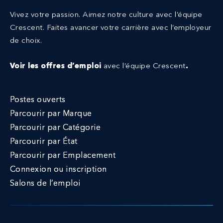
Vivez votre passion. Aimez notre culture avec l’équipe
Crescent.
Faites avancer votre carrière avec l’employeur
de choix.
Voir les offres d’emploi
avec l’équipe Crescent
.
Postes ouverts
Parcourir par Marque
Parcourir par Catégorie
Parcourir par État
Parcourir par Emplacement
Connexion ou inscription
Salons de l’emploi