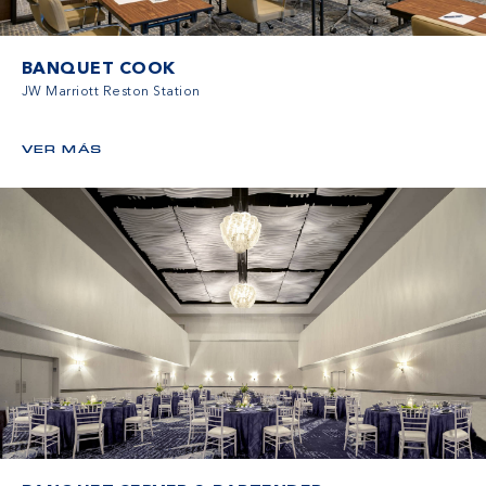
BANQUET COOK
JW Marriott Reston Station
VER MÁS