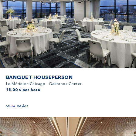
BANQUET HOUSEPERSON
Le Méridien Chicago - Oakbrook Center
18,00 $ por hora
VER MÁS