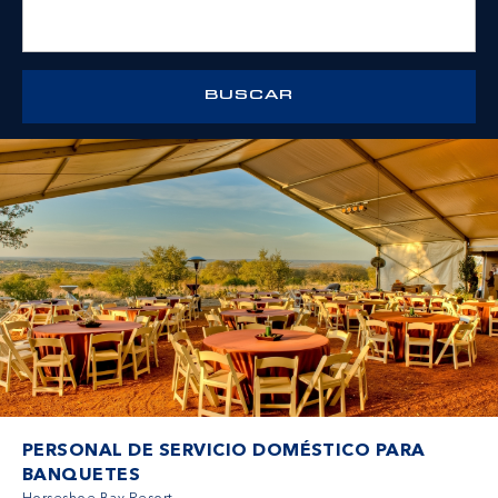
PERSONAL DE SERVICIO DOMÉSTICO PARA
BANQUETES