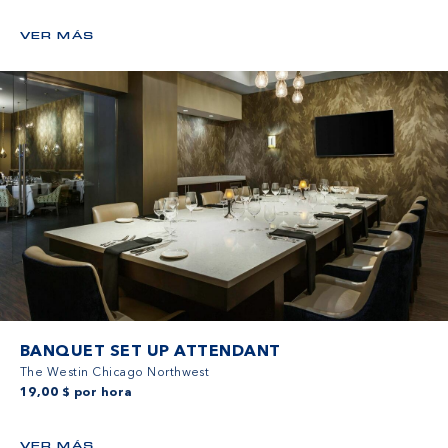
VER MÁS
BANQUET SET UP ATTENDANT
The Westin Chicago Northwest
19,00 $ por hora
VER MÁS