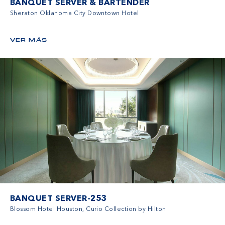
BANQUET SERVER & BARTENDER
Sheraton Oklahoma City Downtown Hotel
VER MÁS
BANQUET SERVER-253
Blossom Hotel Houston, Curio Collection by Hilton