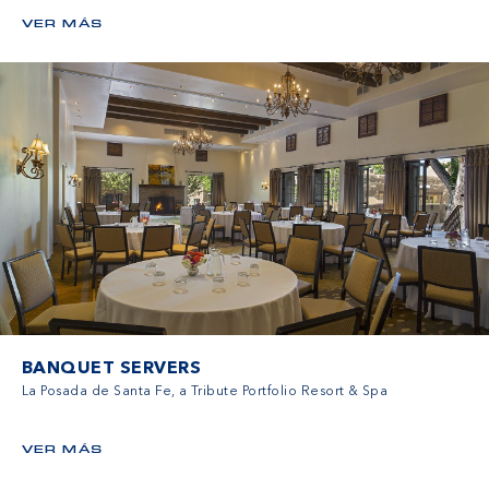
VER MÁS
BANQUET SERVERS
La Posada de Santa Fe, a Tribute Portfolio Resort & Spa
VER MÁS