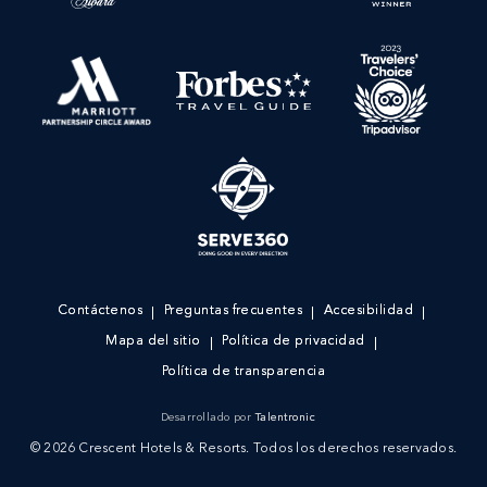
Contáctenos
Preguntas frecuentes
Accesibilidad
Mapa del sitio
Política de privacidad
Política de transparencia
Desarrollado por
Talentronic
© 2026 Crescent Hotels & Resorts. Todos los derechos reservados.