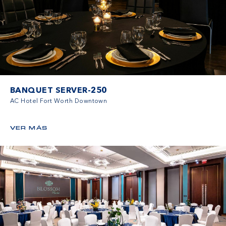
BANQUET SERVER-250
AC Hotel Fort Worth Downtown
VER MÁS