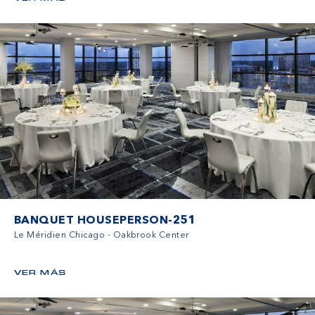
BANQUET HOUSEPERSON-251
Le Méridien Chicago - Oakbrook Center
VER MÁS