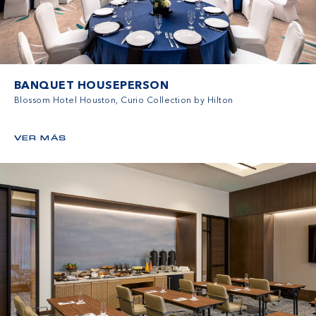
BANQUET HOUSEPERSON
Blossom Hotel Houston, Curio Collection by Hilton
VER MÁS