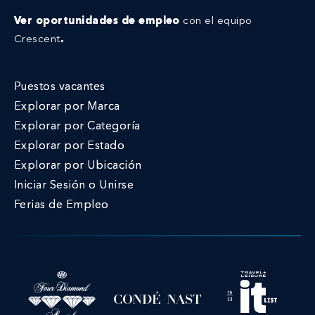
Ver oportunidades de empleo
con el equipo
Crescent
.
Puestos vacantes
Explorar por Marca
Explorar por Categoría
Explorar por Estado
Explorar por Ubicación
Iniciar Sesión o Unirse
Ferias de Empleo