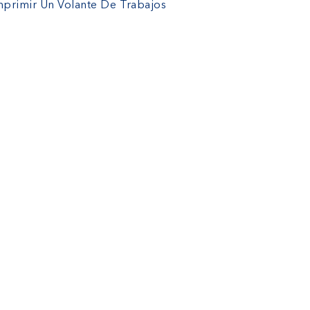
mprimir Un Volante De Trabajos