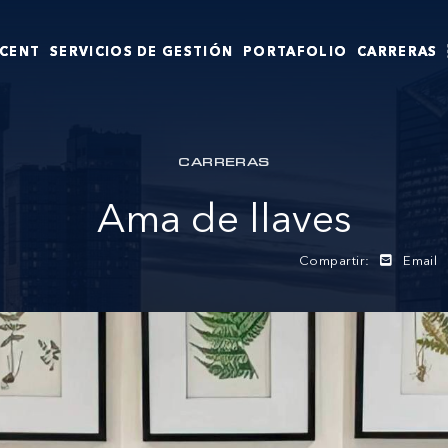
SCENT
SERVICIOS DE GESTIÓN
PORTAFOLIO
CARRERAS
CARRERAS
Ama de llaves
Compartir:
Email