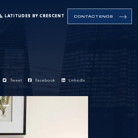
LATITUDES BY CRESCENT
CONTÁCTENOS
Tweet
Facebook
LinkedIn