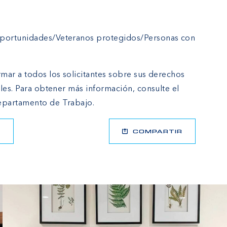
portunidades/Veteranos protegidos/Personas con
mar a todos los solicitantes sobre sus derechos
les. Para obtener más información, consulte el
partamento de Trabajo.
R
COMPARTIR